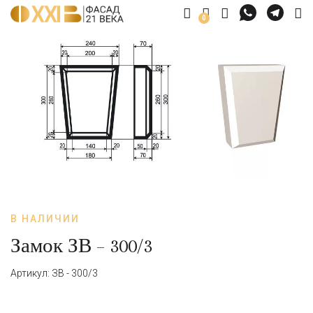
0
В НАЛИЧИИ
Замок ЗВ – 300/3
Артикул: ЗВ - 300/3