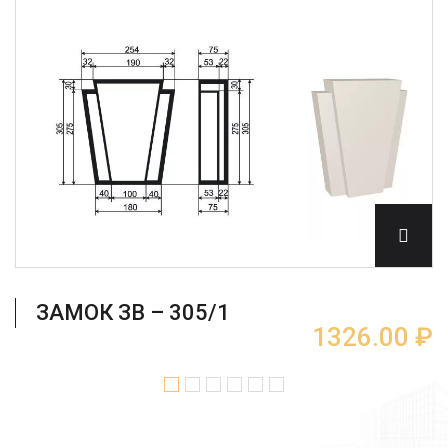
ЗАМОК ЗВ – 305/1
1326.00 ₽