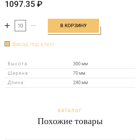
1097.35
₽
В КОРЗИНУ
+
-
фасад под ключ
Высота:
300 мм
Ширина:
70 мм
Длина:
240 мм
КАТАЛОГ
Похожие товары