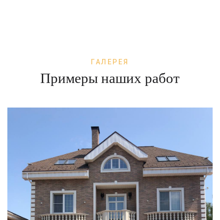
ГАЛЕРЕЯ
Примеры наших работ