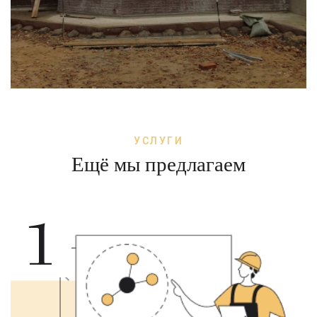
УСЛУГИ
Ещё мы предлагаем
1