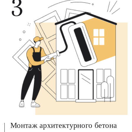
3
Монтаж архитектурного бетона