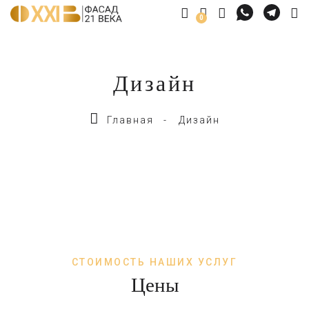
0
Дизайн
Главная
Дизайн
СТОИМОСТЬ НАШИХ УСЛУГ
Цены