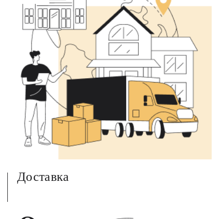
Доставка