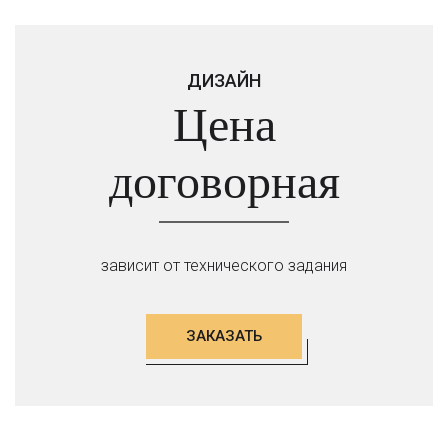
ДИЗАЙН
Цена
договорная
зависит от технического задания
ЗАКАЗАТЬ