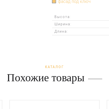
фасад под ключ
Высота:
Ширина:
Длина:
КАТАЛОГ
Похожие товары