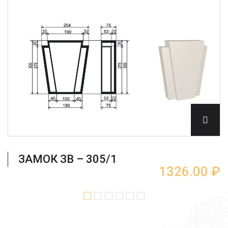
ЗАМОК ЗВ – 305/1
1326.00 ₽