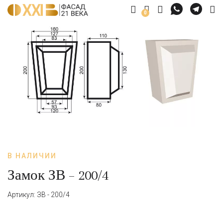
0
В НАЛИЧИИ
Замок ЗВ – 200/4
Артикул: ЗВ - 200/4