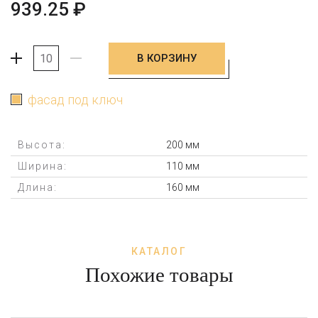
939.25
₽
В КОРЗИНУ
+
-
фасад под ключ
Высота:
200 мм
Ширина:
110 мм
Длина:
160 мм
КАТАЛОГ
Похожие товары