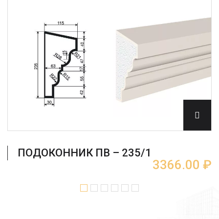
ПОДОКОННИК ПВ – 235/1
3366.00 ₽