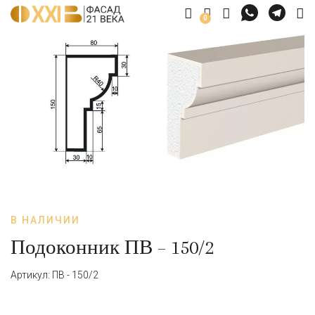
0
В НАЛИЧИИ
Подоконник ПВ – 150/2
Артикул: ПВ - 150/2