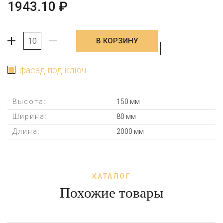
1943.10
₽
В КОРЗИНУ
+
-
фасад под ключ
Высота:
150 мм
Ширина:
80 мм
Длина:
2000 мм
КАТАЛОГ
Похожие товары