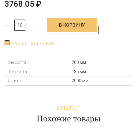
3768.05
₽
В КОРЗИНУ
+
-
фасад под ключ
Высота:
200 мм
Ширина:
135 мм
Длина:
2000 мм
КАТАЛОГ
Похожие товары