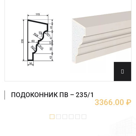
ПОДОКОННИК ПВ – 235/1
3366.00 ₽