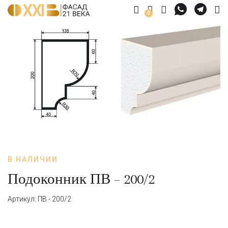
0
В НАЛИЧИИ
Подоконник ПВ – 200/2
Артикул: ПВ - 200/2