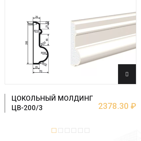
ЦОКОЛЬНЫЙ МОЛДИНГ
2378.30 ₽
ЦВ-200/3