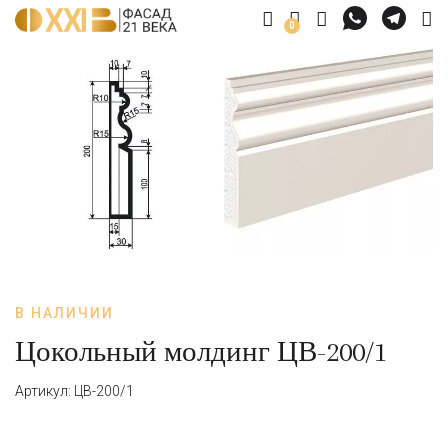
0
В НАЛИЧИИ
Цокольный молдинг ЦВ-200/1
Артикул: ЦВ-200/1