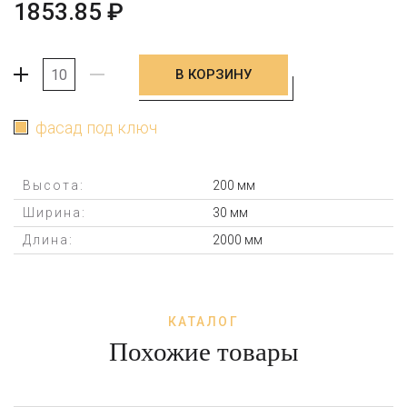
1853.85
₽
В КОРЗИНУ
+
-
фасад под ключ
Высота:
200 мм
Ширина:
30 мм
Длина:
2000 мм
КАТАЛОГ
Похожие товары