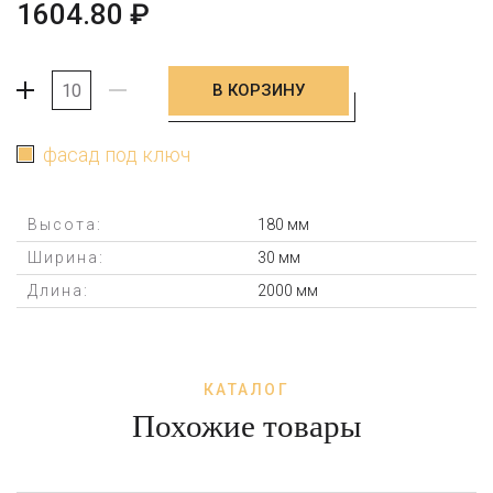
1604.80
₽
В КОРЗИНУ
+
-
фасад под ключ
Высота:
180 мм
Ширина:
30 мм
Длина:
2000 мм
КАТАЛОГ
Похожие товары