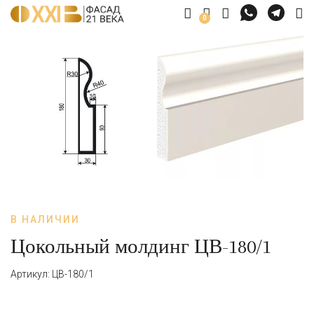
0
В НАЛИЧИИ
Цокольный молдинг ЦВ-180/1
Артикул: ЦВ-180/1