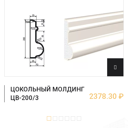
ЦОКОЛЬНЫЙ МОЛДИНГ
2378.30 ₽
ЦВ-200/3