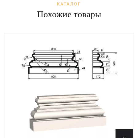
КАТАЛОГ
Похожие товары