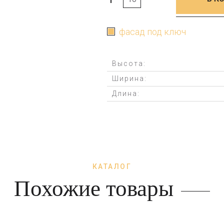
+
-
фасад под ключ
Высота:
Ширина:
Длина:
КАТАЛОГ
Похожие товары