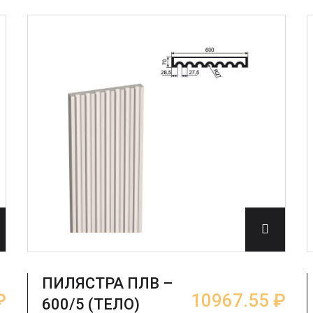
ПИЛЯСТРА ПЛВ –
₽
10967.55 ₽
600/5 (ТЕЛО)