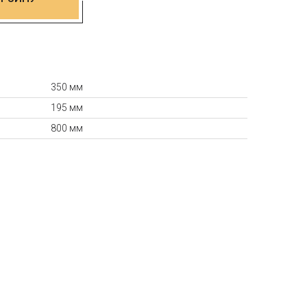
350 мм
195 мм
800 мм