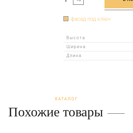
+
-
фасад под ключ
Высота:
Ширина:
Длина:
КАТАЛОГ
Похожие товары