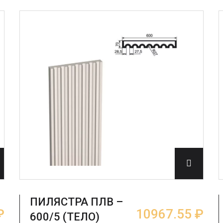
ПИЛЯСТРА ПЛВ –
₽
10967.55 ₽
600/5 (ТЕЛО)