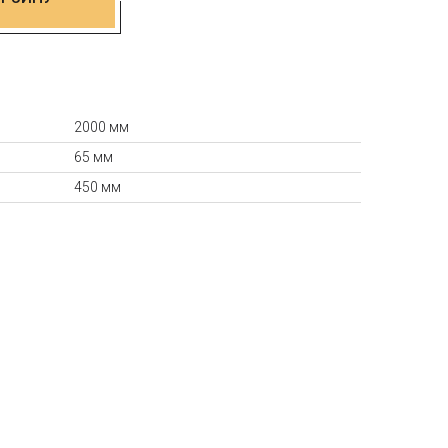
2000 мм
65 мм
450 мм