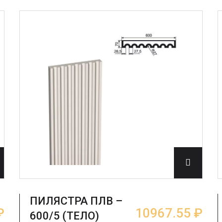
ПИЛЯСТРА ПЛВ –
₽
10967.55 ₽
600/5 (ТЕЛО)