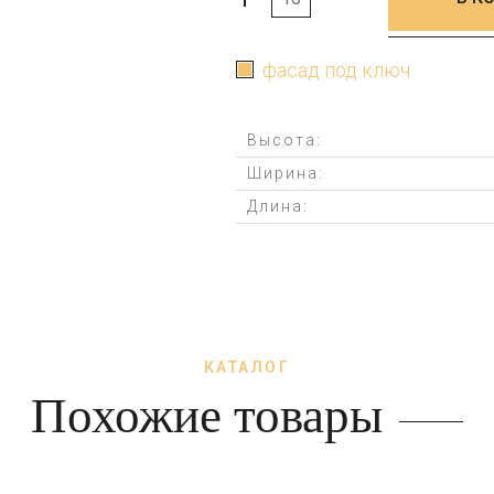
+
-
фасад под ключ
Высота:
Ширина:
Длина:
КАТАЛОГ
Похожие товары