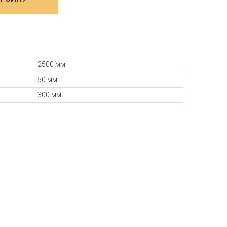
2500 мм
50 мм
300 мм