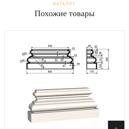
КАТАЛОГ
Похожие товары