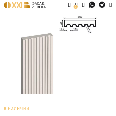
0
В НАЛИЧИИ