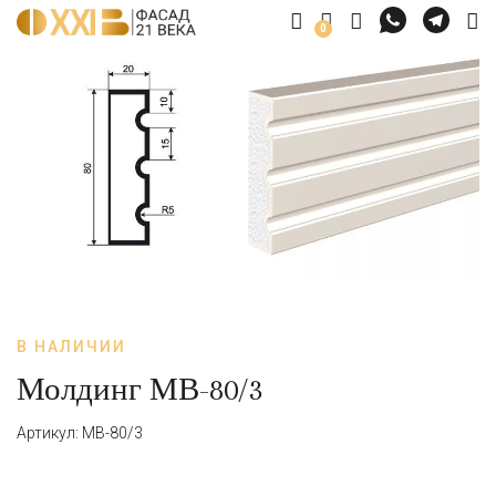
0
В НАЛИЧИИ
Молдинг МВ-80/3
Артикул: МВ-80/3