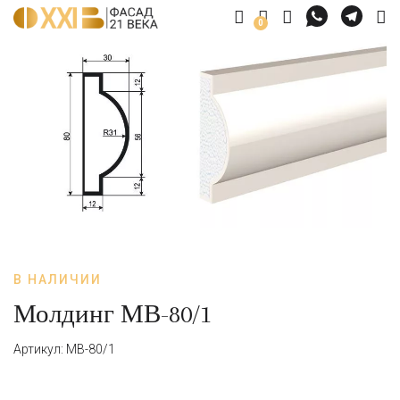
0
В НАЛИЧИИ
Молдинг МВ-80/1
Артикул: МВ-80/1