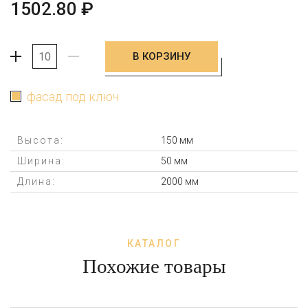
1502.80
₽
В КОРЗИНУ
+
-
фасад под ключ
Высота:
150 мм
Ширина:
50 мм
Длина:
2000 мм
КАТАЛОГ
Похожие товары