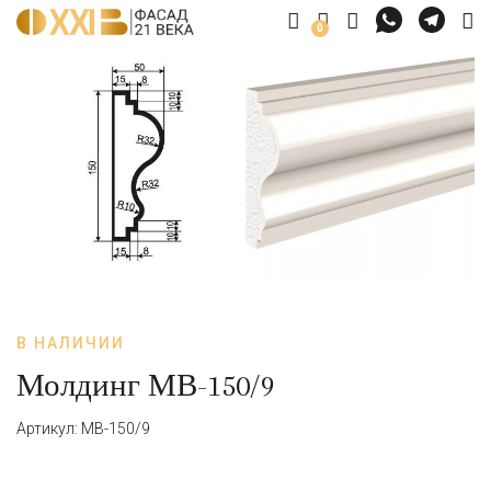
0
В НАЛИЧИИ
Молдинг МВ-150/9
Артикул: МВ-150/9