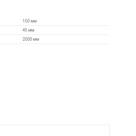
150 мм
45 мм
2000 мм