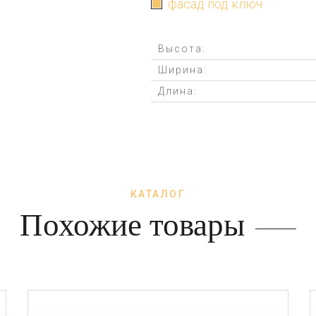
фасад под ключ
Высота:
Ширина:
Длина:
КАТАЛОГ
Похожие товары