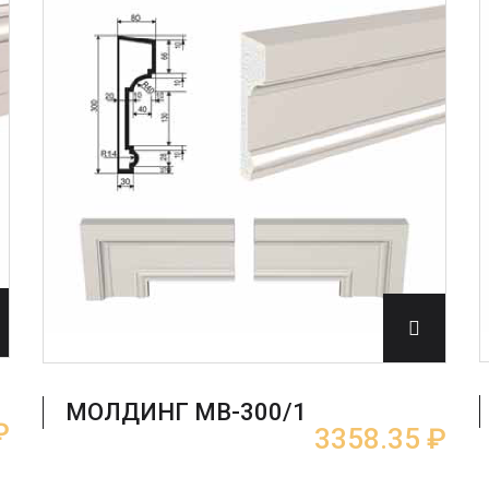
МОЛДИНГ МВ-300/1
₽
3358.35 ₽