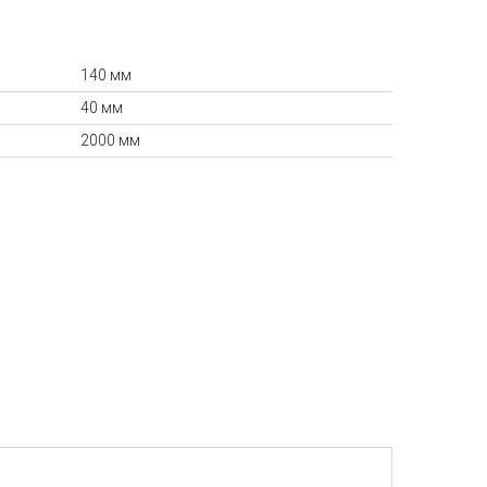
140 мм
40 мм
2000 мм