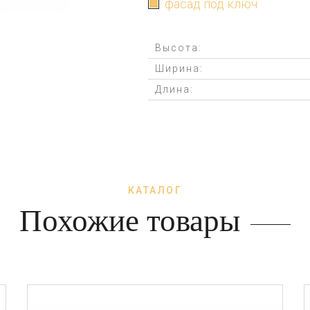
фасад под ключ
Высота:
Ширина:
Длина:
КАТАЛОГ
Похожие товары