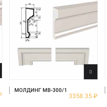
МОЛДИНГ МВ-300/1
₽
3358.35 ₽