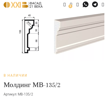
0
В НАЛИЧИИ
Молдинг МВ-135/2
Артикул: МВ-135/2