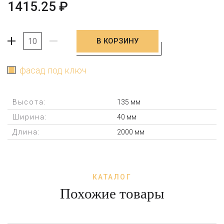
1415.25
₽
В КОРЗИНУ
+
-
фасад под ключ
Высота:
135 мм
Ширина:
40 мм
Длина:
2000 мм
КАТАЛОГ
Похожие товары