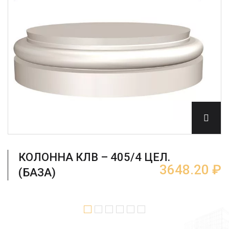
КОЛОННА КЛВ – 405/4 ЦЕЛ.
3648.20 ₽
(БАЗА)