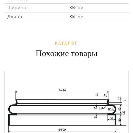
Ширина:
355 мм
Длина:
355 мм
КАТАЛОГ
Похожие товары