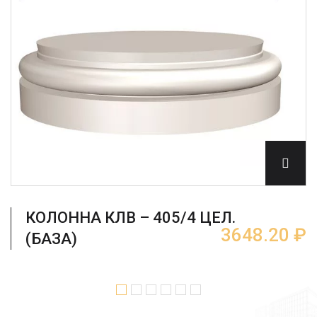
КОЛОННА КЛВ – 405/4 ЦЕЛ.
3648.20 ₽
(БАЗА)