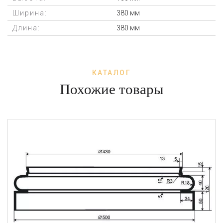
Ширина:
380 мм
Длина:
380 мм
КАТАЛОГ
Похожие товары