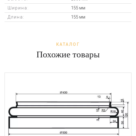
Ширина:
155 мм
Длина:
155 мм
КАТАЛОГ
Похожие товары