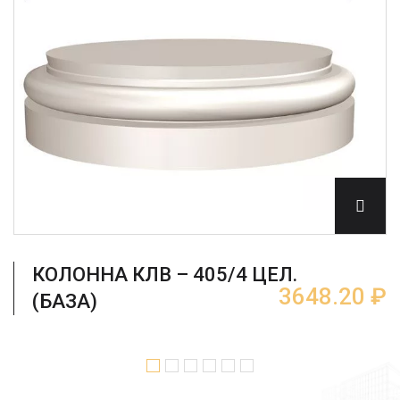
КОЛОННА КЛВ – 405/4 ЦЕЛ.
3648.20 ₽
(БАЗА)