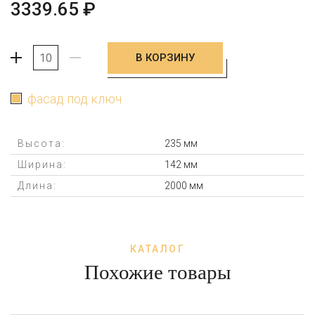
3339.65
₽
В КОРЗИНУ
+
-
фасад под ключ
Высота:
235 мм
Ширина:
142 мм
Длина:
2000 мм
КАТАЛОГ
Похожие товары