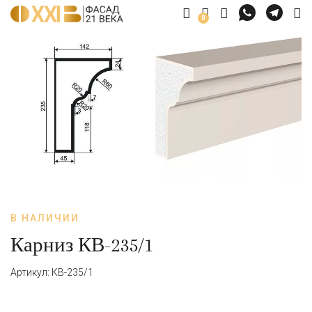
0
В НАЛИЧИИ
Карниз КВ-235/1
Артикул: КВ-235/1