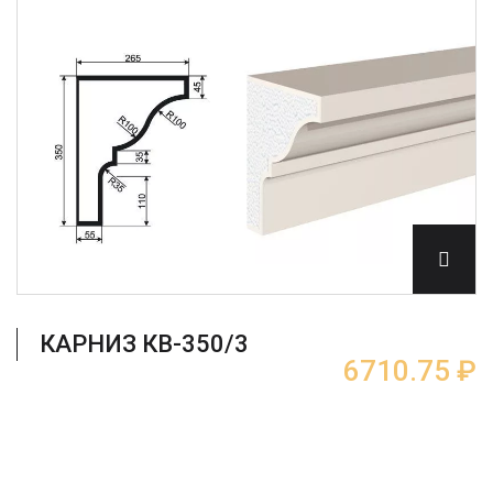
КАРНИЗ КВ-350/3
6710.75 ₽