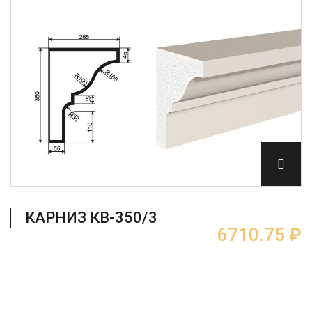
КАРНИЗ КВ-350/3
6710.75 ₽