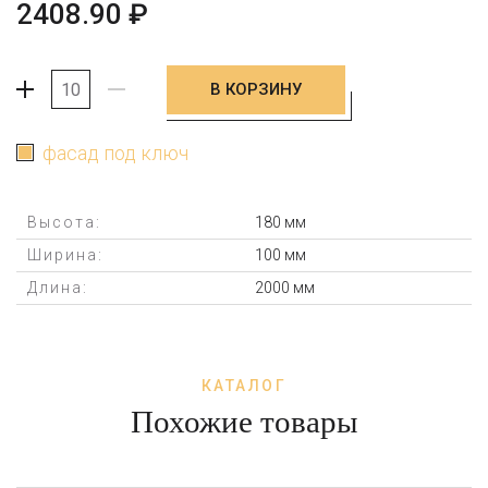
2408.90
₽
В КОРЗИНУ
+
-
фасад под ключ
Высота:
180 мм
Ширина:
100 мм
Длина:
2000 мм
КАТАЛОГ
Похожие товары