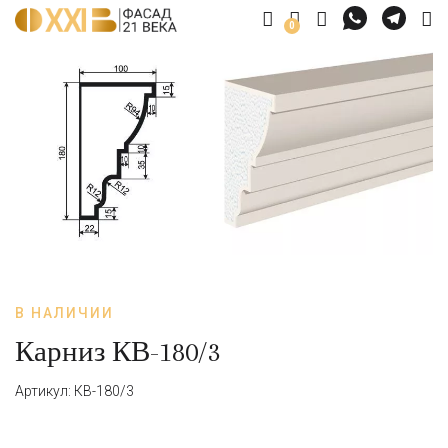
0
В НАЛИЧИИ
Карниз КВ-180/3
Артикул: КВ-180/3