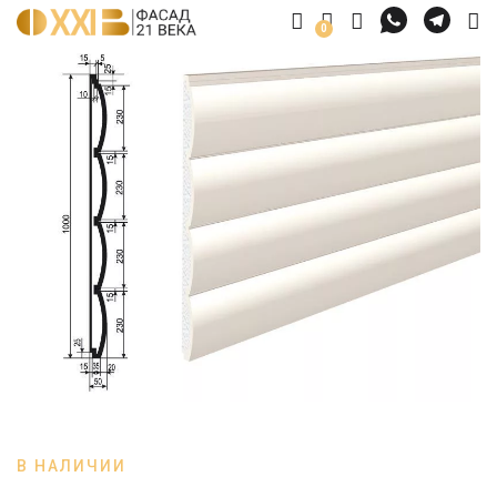
0
В НАЛИЧИИ