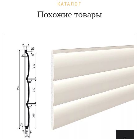
КАТАЛОГ
Похожие товары